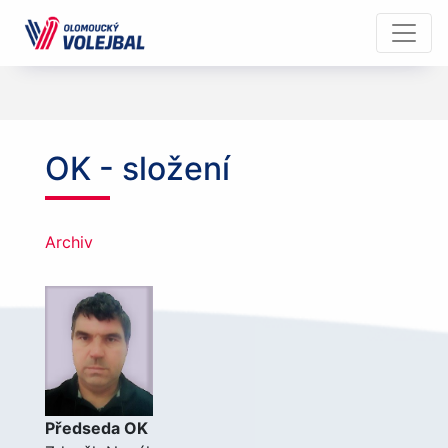
OK - složení
Archiv
Předseda OK